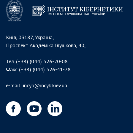
Київ, 03187, Україна,
Проспект Академіка Глушкова, 40,
Тел.
(+38) (044) 526-20-08
Факс
(+38) (044) 526-41-78
e-mail:
incyb@incyb.kiev.ua