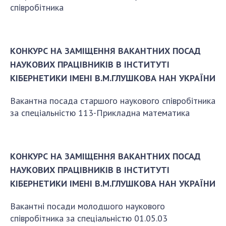
співробітника
КОНКУРС НА ЗАМІЩЕННЯ ВАКАНТНИХ ПОСАД
НАУКОВИХ ПРАЦІВНИКІВ В ІНСТИТУТІ
КІБЕРНЕТИКИ ІМЕНІ В.М.ГЛУШКОВА НАН УКРАЇНИ
Вакантна посада старшого наукового співробітника
за спеціальністю 113-Прикладна математика
КОНКУРС НА ЗАМІЩЕННЯ ВАКАНТНИХ ПОСАД
НАУКОВИХ ПРАЦІВНИКІВ В ІНСТИТУТІ
КІБЕРНЕТИКИ ІМЕНІ В.М.ГЛУШКОВА НАН УКРАЇНИ
Вакантні посади молодшого наукового
співробітника за спеціальністю 01.05.03