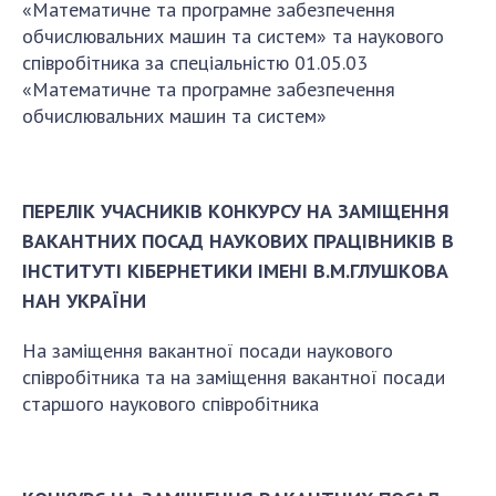
«Математичне та програмне забезпечення
обчислювальних машин та систем» та наукового
співробітника за спеціальністю 01.05.03
«Математичне та програмне забезпечення
обчислювальних машин та систем»
ПЕРЕЛІК УЧАСНИКІВ КОНКУРСУ НА ЗАМІЩЕННЯ
ВАКАНТНИХ ПОСАД НАУКОВИХ ПРАЦІВНИКІВ В
ІНСТИТУТІ КІБЕРНЕТИКИ ІМЕНІ В.М.ГЛУШКОВА
НАН УКРАЇНИ
На заміщення вакантної посади наукового
співробітника та на заміщення вакантної посади
старшого наукового співробітника