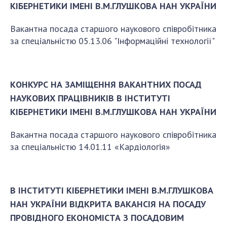
КІБЕРНЕТИКИ ІМЕНІ В.М.ГЛУШКОВА НАН УКРАЇНИ
Вакантна посада старшого наукового співробітника
за спеціальністю 05.13.06 "Інформаційні технології"
КОНКУРС НА ЗАМІЩЕННЯ ВАКАНТНИХ ПОСАД
НАУКОВИХ ПРАЦІВНИКІВ В ІНСТИТУТІ
КІБЕРНЕТИКИ ІМЕНІ В.М.ГЛУШКОВА НАН УКРАЇНИ
Вакантна посада старшого наукового співробітника
за спеціальністю 14.01.11 «Кардіологія»
В ІНСТИТУТІ КІБЕРНЕТИКИ ІМЕНІ В.М.ГЛУШКОВА
НАН УКРАЇНИ ВІДКРИТА ВАКАНСІЯ НА ПОСАДУ
ПРОВІДНОГО ЕКОНОМІСТА З ПОСАДОВИМ