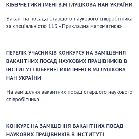
КІБЕРНЕТИКИ ІМЕНІ В.М.ГЛУШКОВА НАН УКРАЇНИ
Вакантна посада старшого наукового співробітника
за спеціальністю 113 «Прикладна математика»
ПЕРЕЛІК УЧАСНИКІВ КОНКУРСУ НА ЗАМІЩЕННЯ
ВАКАНТНИХ ПОСАД НАУКОВИХ ПРАЦІВНИКІВ В
ІНСТИТУТІ КІБЕРНЕТИКИ ІМЕНІ В.М.ГЛУШКОВА
НАН УКРАЇНИ
На заміщення вакантних посад старшого наукового
співробітника
КОНКУРС НА ЗАМІЩЕННЯ ВАКАНТНИХ ПОСАД
НАУКОВИХ ПРАЦІВНИКІВ В ІНСТИТУТІ