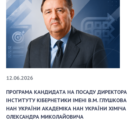
12.06.2026
ПРОГРАМА КАНДИДАТА НА ПОСАДУ ДИРЕКТОРА
ІНСТИТУТУ КІБЕРНЕТИКИ ІМЕНІ В.М. ГЛУШКОВА
НАН УКРАЇНИ АКАДЕМІКА НАН УКРАЇНИ ХІМІЧА
ОЛЕКСАНДРА МИКОЛАЙОВИЧА