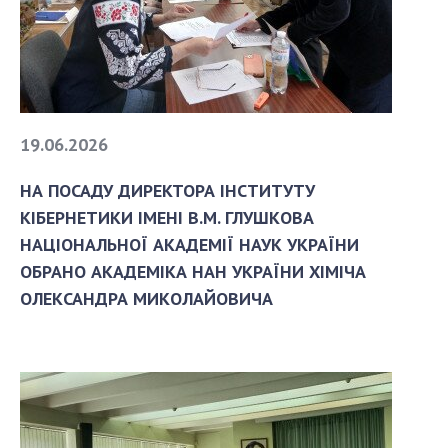
19.06.2026
НА ПОСАДУ ДИРЕКТОРА ІНСТИТУТУ
КІБЕРНЕТИКИ ІМЕНІ В.М. ГЛУШКОВА
НАЦІОНАЛЬНОЇ АКАДЕМІЇ НАУК УКРАЇНИ
ОБРАНО АКАДЕМІКА НАН УКРАЇНИ ХІМІЧА
ОЛЕКСАНДРА МИКОЛАЙОВИЧА