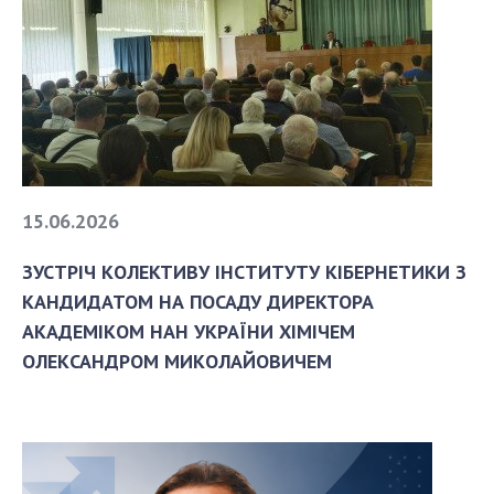
15.06.2026
ЗУСТРІЧ КОЛЕКТИВУ ІНСТИТУТУ КІБЕРНЕТИКИ З
КАНДИДАТОМ НА ПОСАДУ ДИРЕКТОРА
АКАДЕМІКОМ НАН УКРАЇНИ ХІМІЧЕМ
ОЛЕКСАНДРОМ МИКОЛАЙОВИЧЕМ