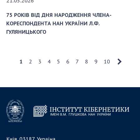
21.05.2026
75 РОКІВ ВІД ДНЯ НАРОДЖЕННЯ ЧЛЕНА-
КОРЕСПОНДЕНТА НАН УКРАЇНИ Л.Ф.
ГУЛЯНИЦЬКОГО
1
2
3
4
5
6
7
8
9
10
Київ, 03187, Україна,