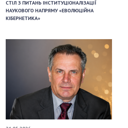
СТІЛ З ПИТАНЬ ІНСТИТУЦІОНАЛІЗАЦІЇ
НАУКОВОГО НАПРЯМУ «ЕВОЛЮЦІЙНА
КІБЕРНЕТИКА»