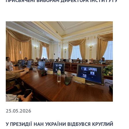
ПРИСВЯЧЕНІ ВИБОРАМ ДИРЕКТОРА ІНСТИТУТУ
25.05.2026
У ПРЕЗИДІЇ НАН УКРАЇНИ ВІДБУВСЯ КРУГЛИЙ