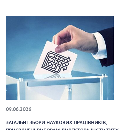
09.06.2026
ЗАГАЛЬНІ ЗБОРИ НАУКОВИХ ПРАЦІВНИКІВ,