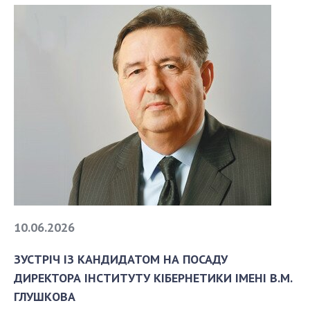
10.06.2026
ЗУСТРІЧ ІЗ КАНДИДАТОМ НА ПОСАДУ
ДИРЕКТОРА ІНСТИТУТУ КІБЕРНЕТИКИ ІМЕНІ В.М.
ГЛУШКОВА