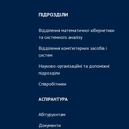
ПІДРОЗДІЛИ
Відділення математичної кібернетики
та системного аналізу
Відділення комп'ютерних засобів і
систем
Науково-організаційні та допоміжні
підрозділи
Співробітники
АСПІРАНТУРА
Абітуруєнтам
Документи