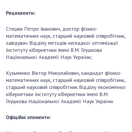
Рецензенти:
Стецюк Петро Іванович, доктор фізико-
математичних наук, старший науковий співробітник,
завідувач Відділу методів негладкої оптимізації
Інституту кібернетики імені В.М. Глушкова
Національної Академії Наук України;
Кузьменко Віктор Миколайович, кандидат фізико-
математичних наук, старший науковий співробітник,
старший науковий співробітник Відділу економічної
кібернетики Інституту кібернетики імені В.М.
Глушкова Національної Академії Наук України.
Офіційні опоненти: