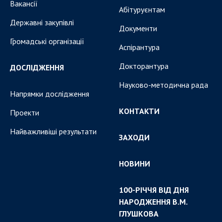
Вакансії
Абітуруєнтам
Державні закупівлі
Документи
Громадські організації
Аспірантура
Докторантура
ДОСЛІДЖЕННЯ
Науково-методична рада
Напрямки дослідження
КОНТАКТИ
Проекти
Найважливіші результати
ЗАХОДИ
НОВИНИ
100-РІЧЧЯ ВІД ДНЯ
НАРОДЖЕННЯ В.М.
ГЛУШКОВА