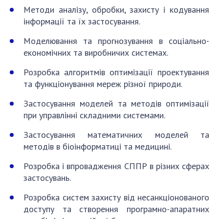
Методи аналізу, обробки, захисту і кодування
інформації та їх застосування.
Моделювання та прогнозування в соціально-
економічних та виробничих системах.
Розробка алгоритмів оптимізації проектування
та функціонування мереж різної природи.
Застосування моделей та методів оптимізації
при управлінні складними системами.
Застосування математичних моделей та
методів в біоінформатиці та медицині.
Розробка і впровадження СППР в різних сферах
застосувань.
Розробка систем захисту від несанкціонованого
доступу та створення програмно-апаратних