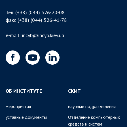
Тел.
(+38) (044) 526-20-08
факс
(+38) (044) 526-41-78
e-mail:
incyb@incyb.kiev.ua
ОБ ИНСТИТУТЕ
СКИТ
мероприятия
научные подразделения
уставные документы
Отделение компьютерных
средств и систем