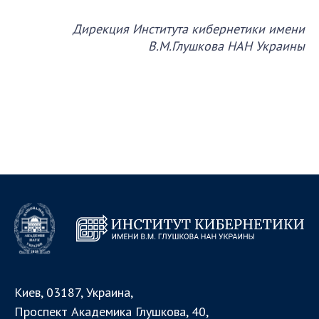
Абитуруентам
Дирекция Института кибернетики имени
Контакты
В.М.Глушкова НАН Украины
МЕРОПРІЯТИЯ
Новости
100-ЛЕТИЕ СО ДНЯ РОЖДЕНИЯ В.М. ГЛУШКОВА
Киев, 03187, Украина,
Проспект Академика Глушкова, 40,